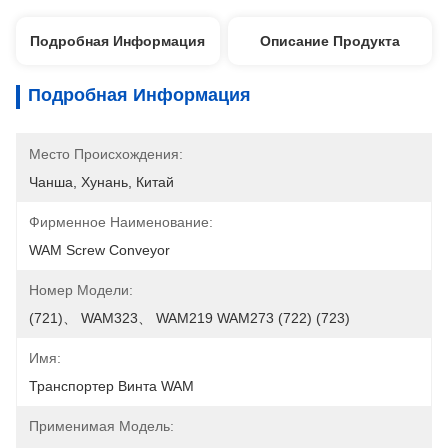
Подробная Информация
Описание Продукта
Подробная Информация
Место Происхождения:
Чанша, Хунань, Китай
Фирменное Наименование:
WAM Screw Conveyor
Номер Модели:
(721)、 WAM323、 WAM219 WAM273 (722) (723)
Имя:
Транспортер Винта WAM
Применимая Модель: