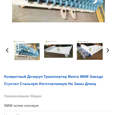
Конкретный Дозируя Транспортер Винта WAM Завода
Сгустил Стальную Изготовленную На Заказ Длину
Наименование Марки:
WAM screw conveyor