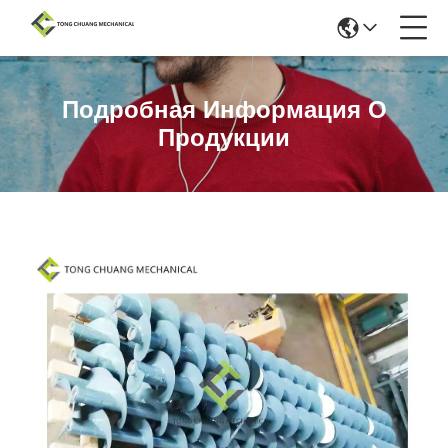
Подробная Информация О
Продукции