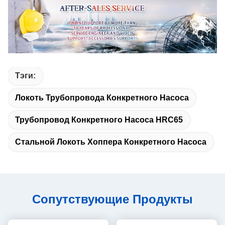
Тэги:
Локоть Трубопровода Конкретного Насоса
Трубопровод Конкретного Насоса HRC65
Стальной Локоть Хоппера Конкретного Насоса
Сопутствующие Продукты