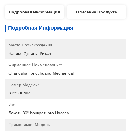
Подробная Информация
Описание Продукта
Подробная Информация
Место Происхождения:
Чанша, Хунань, Китай
Фирменное Наименование:
Changsha Tongchuang Mechanical
Номер Модели:
30°*500MM
Имя:
Локоть 30° Конкретного Насоса
Применимая Модель: