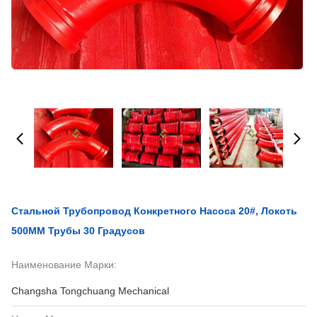
Стальной Трубопровод Конкретного Насоса 20#, Локоть
500MM Трубы 30 Градусов
Наименование Марки:
Changsha Tongchuang Mechanical