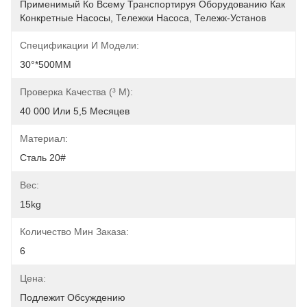
Применимый Ко Всему Транспортируя Оборудованию Как 
Конкретные Насосы, Тележки Насоса, Тележк-Установ
Спецификации И Модели:
30°*500MM
Проверка Качества (³ M):
40 000 Или 5,5 Месяцев
Материал:
Сталь 20#
Вес:
15kg
Количество Мин Заказа:
6
Цена:
Подлежит Обсуждению