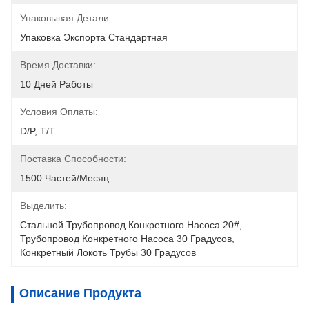
Упаковывая Детали:
Упаковка Экспорта Стандартная
Время Доставки:
10 Дней Работы
Условия Оплаты:
D/P, T/T
Поставка Способности:
1500 Частей/месяц
Выделить:
Стальной Трубопровод Конкретного Насоса 20#
, 
Трубопровод Конкретного Насоса 30 Градусов
, 
Конкретный Локоть Трубы 30 Градусов
Описание Продукта