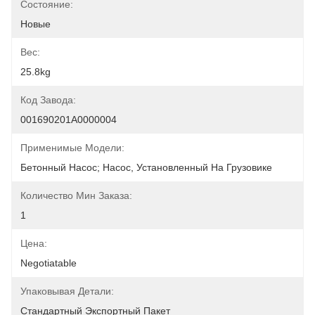
Состояние:
Новые
Вес:
25.8kg
Код Завода:
001690201A0000004
Применимые Модели:
Бетонный Насос; Насос, Установленный На Грузовике
Количество Мин Заказа:
1
Цена:
Negotiatable
Упаковывая Детали:
Стандартный Экспортный Пакет