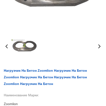
Нагрузчик На Бетон Zoomlion Нагрузчик На Бетон
Zoomlion Нагрузчик На Бетон Нагрузчик На Бетон
Zoomlion Нагрузчик На Бетон
Наименование Марки:
Zoomlion