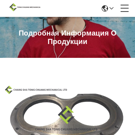
Подробная Информация О
Продукции