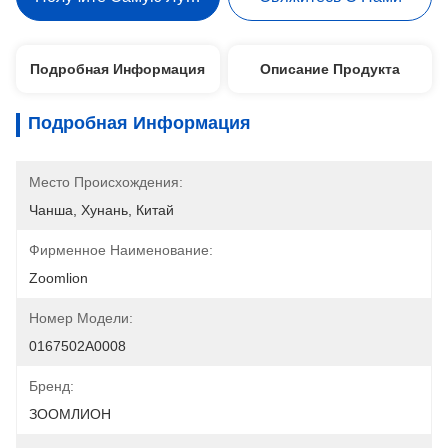
Подробная Информация
Описание Продукта
Подробная Информация
Место Происхождения:
Чанша, Хунань, Китай
Фирменное Наименование:
Zoomlion
Номер Модели:
0167502A0008
Бренд:
ЗООМЛИОН