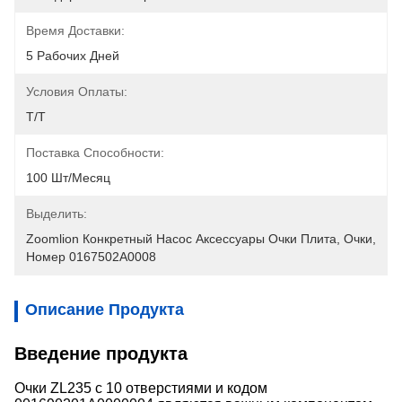
Время Доставки:
5 Рабочих Дней
Условия Оплаты:
T/T
Поставка Способности:
100 Шт/месяц
Выделить:
Zoomlion Конкретный Насос Аксессуары Очки Плита
, 
Очки
, 
Номер 0167502A0008
Описание Продукта
Введение продукта
Очки ZL235 с 10 отверстиями и кодом