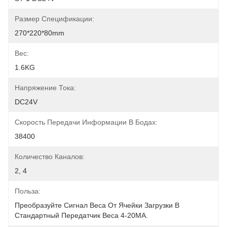
Размер Спецификации:
270*220*80mm
Вес:
1.6KG
Напряжение Тока:
DC24V
Скорость Передачи Информации В Бодах:
38400
Количество Каналов:
2, 4
Польза:
Преобразуйте Сигнал Веса От Ячейки Загрузки В 
Стандартный Передатчик Веса 4-20MA.