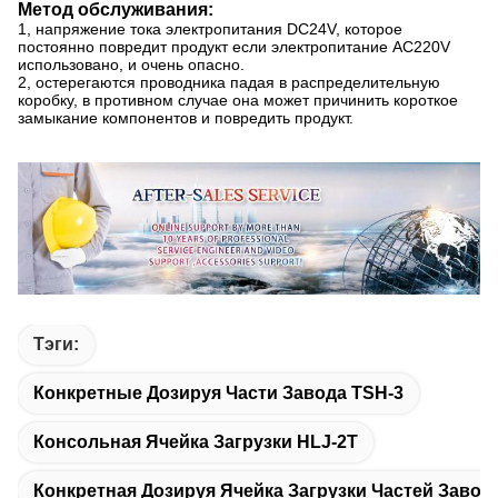
Метод обслуживания:
1, напряжение тока электропитания DC24V, которое
постоянно повредит продукт если электропитание AC220V
использовано, и очень опасно.
2, остерегаются проводника падая в распределительную
коробку, в противном случае она может причинить короткое
замыкание компонентов и повредить продукт.
Тэги:
Конкретные Дозируя Части Завода TSH-3
Консольная Ячейка Загрузки HLJ-2T
Конкретная Дозируя Ячейка Загрузки Частей Завод