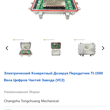
Электрический Конкретный Дозируя Передатчик TI-1500
Веса Цифров Частей Завода (VC2)
Наименование Марки:
Changsha Tongchuang Mechanical