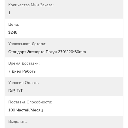
Количество Мин Заказа:
1
Цена:
$248
Упаковывая Детали:
Стандарт Экспорта Пакуя 270*220*80mm
Время Доставки:
7 Дней Работы
Условия Оплаты:
D/P, T/T
Поставка Способности:
100 Частей/месяц
Выделить: